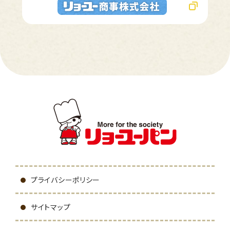
プライバシーポリシー
サイトマップ