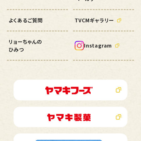
よくあるご質問
TVCMギャラリー
リョーちゃんの
Instagram
ひみつ