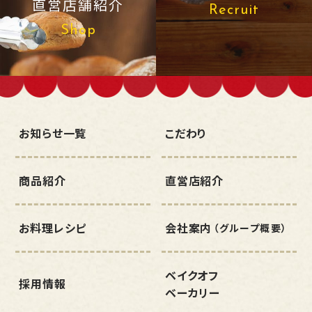
直営店舗紹介
Recruit
Shop
お知らせ一覧
こだわり
商品紹介
直営店紹介
お料理レシピ
会社案内
（グループ概要）
ベイクオフ
採用情報
ベーカリー