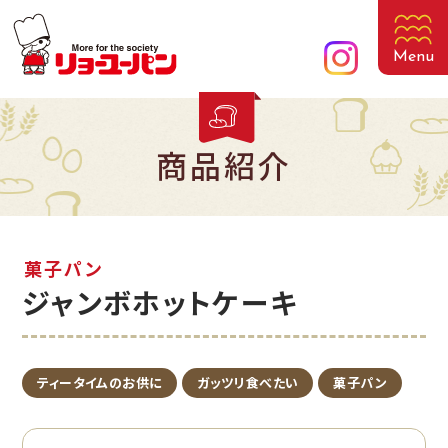
Menu
商品紹介
菓子パン
ジャンボホットケーキ
ティータイムのお供に
ガッツリ食べたい
菓子パン