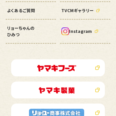
よくあるご質問
TVCMギャラリー
リョーちゃんの
Instagram
ひみつ