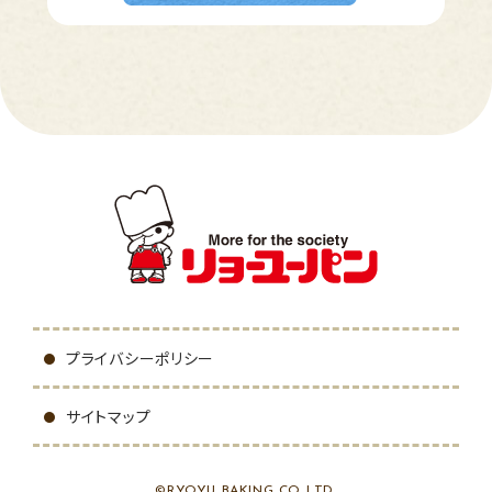
プライバシーポリシー
サイトマップ
©RYOYU BAKING CO.,LTD.