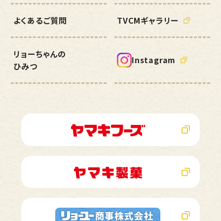
よくあるご質問
TVCMギャラリー
リョーちゃんの
Instagram
ひみつ