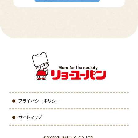
プライバシーポリシー
サイトマップ
©RYOYU BAKING CO.,LTD.