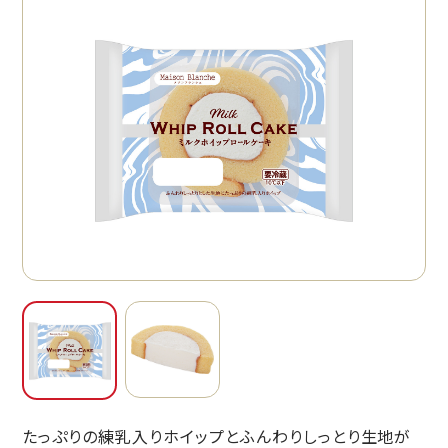
たっぷりの練乳入りホイップとふんわりしっとり生地が