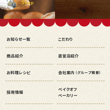
Shop
お知らせ一覧
こだわり
商品紹介
直営店紹介
お料理レシピ
会社案内
（グループ概要）
ベイクオフ
採用情報
ベーカリー