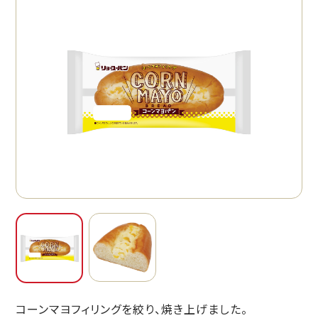
コーンマヨフィリングを絞り、焼き上げました。