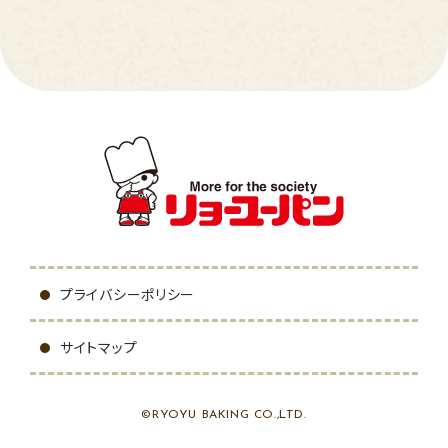
プライバシーポリシー
サイトマップ
©RYOYU BAKING CO.,LTD.