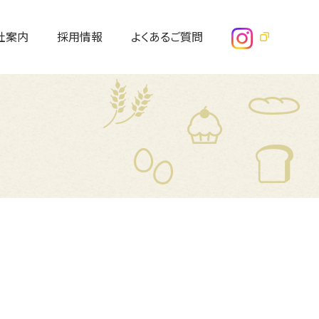
社案内
採用情報
よくあるご質問