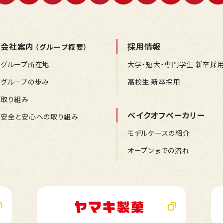
会社案内
採用情報
（グループ概要）
グループ所在地
大学・短大・専門学生 新卒採
グループの歩み
高校生 新卒採用
取り組み
ベイクオフベーカリー
安全と安心への取り組み
モデルケースの紹介
オープンまでの流れ