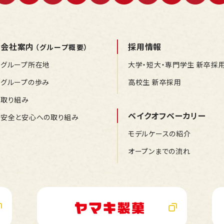
会社案内
採用情報
（グループ概要）
グループ所在地
大学・短大・専門学生 新卒採
グループの歩み
高校生 新卒採用
取り組み
ベイクオフベーカリー
安全と安心への取り組み
モデルケースの紹介
オープンまでの流れ