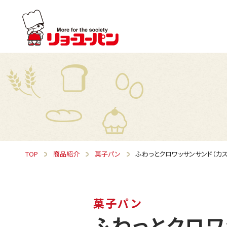
TOP
商品紹介
菓子パン
ふわっとクロワッサンサンド（カス
菓子パン
ふわっとクロワ