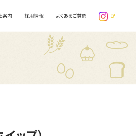
社案内
採用情報
よくあるご質問
ホイップ）