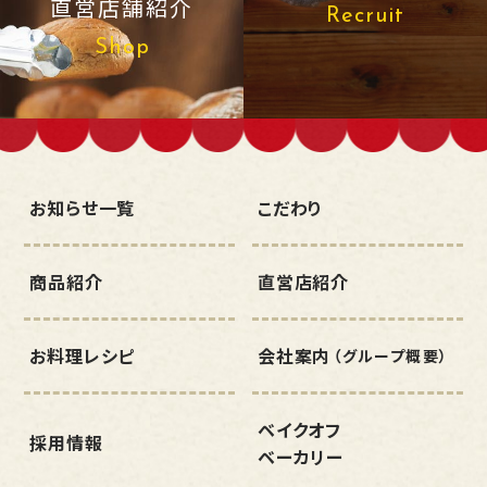
直営店舗紹介
Recruit
Shop
お知らせ一覧
こだわり
商品紹介
直営店紹介
お料理レシピ
会社案内
（グループ概要）
ベイクオフ
採用情報
ベーカリー