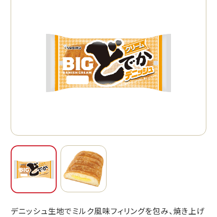
デニッシュ生地でミルク風味フィリングを包み、焼き上げ