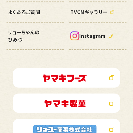
よくあるご質問
TVCMギャラリー
リョーちゃんの
Instagram
ひみつ