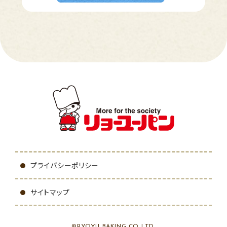
プライバシーポリシー
サイトマップ
©RYOYU BAKING CO.,LTD.