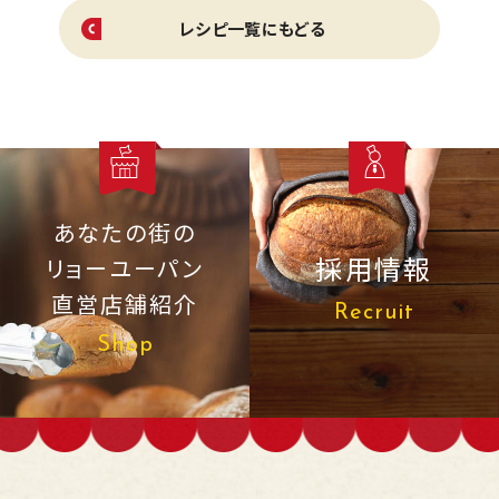
レシピ一覧にもどる
あなたの街の
採用情報
リョーユーパン
直営店舗紹介
Recruit
Shop