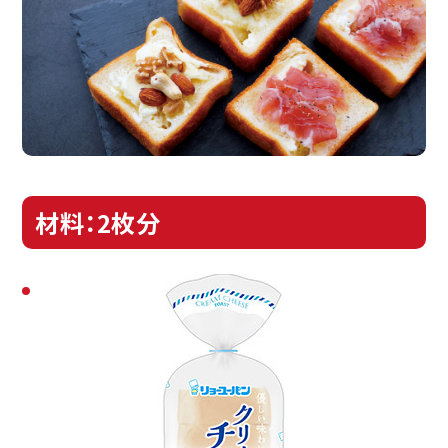
材料：2枚分