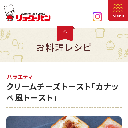
Menu
お料理レシピ
バラエティ
クリームチーズトースト「カナッ
ペ風トースト」